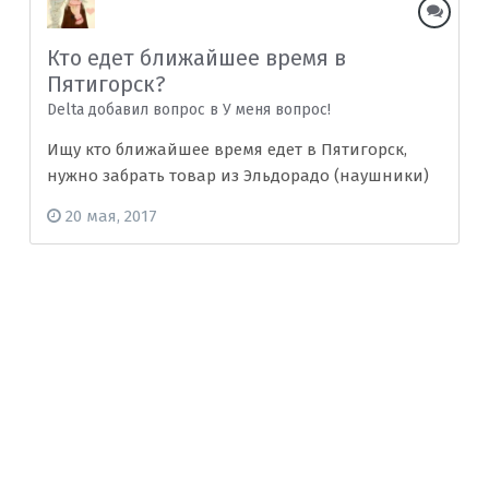
Кто едет ближайшее время в
Пятигорск?
Delta добавил вопрос в
У меня вопрос!
Ищу кто ближайшее время едет в Пятигорск,
нужно забрать товар из Эльдорадо (наушники)
20 мая, 2017