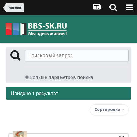
Главная
Больше параметров поиска
Найдено 1 результат
Сортировка