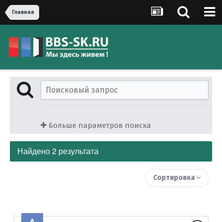
Главная
Больше параметров поиска
Найдено 2 результата
Сортировка