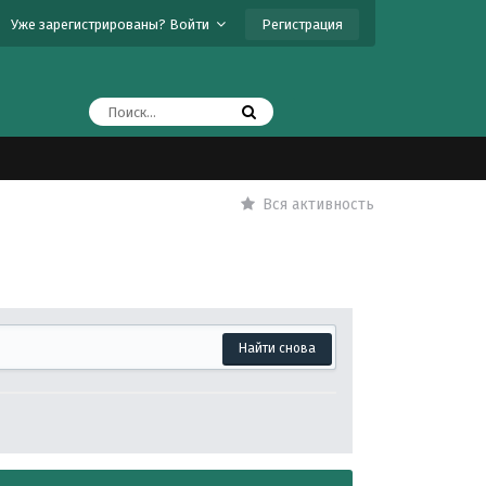
Регистрация
Уже зарегистрированы? Войти
Вся активность
Найти снова