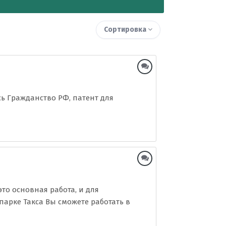
Сортировка
сь Гражданство РФ, патент для
это основная работа, и для
 парке Такса Вы сможете работать в