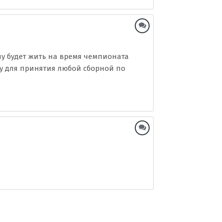
олу будет жить на время чемпионата
зу для принятия любой сборной по