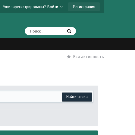
Регистрация
Уже зарегистрированы? Войти
Вся активность
Найти снова