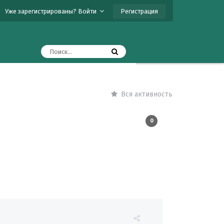
Регистрация
Уже зарегистрированы? Войти
Вся активность
0