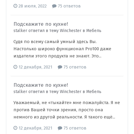
28 июля, 2022
75 ответов
Подскажите по кухне!
stalker ответил в тему Winchester в
Мебель
Судя по всему самый умный здесь Вы.
Настолько широко функционал Pro100 даже
издатели этого продукта не знают. Это...
12 декабря, 2021
75 ответов
Подскажите по кухне!
stalker ответил в тему Winchester в
Мебель
Уважаемый, не «тыкайте» мне пожалуйста. Я не
против Вашей точки зрения, просто она
немного из другой реальности. Я такого ещё...
12 декабря, 2021
75 ответов