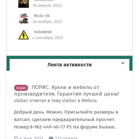
26 апреля, 2022
Moto-26
24 ноября, 2021
holodenin
4 сентября, 2021
Лента активности
ЛОРИС. Кухни и мебель от
лорис
производителя. Гарантия лучшей цены!
stalker ответил в тему stalker в
Мебель
Добрый день. Можно. Присылайте размеры в
ватсап, сделаем предварительный просчет.
Номер 8-962-449-40-77 PS На форуме бываю...
4 мая, 2023
773 ответа