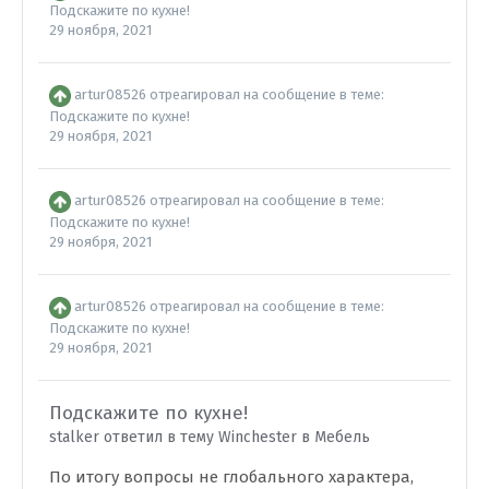
Подскажите по кухне!
29 ноября, 2021
artur08526
отреагировал на сообщение в теме:
Подскажите по кухне!
29 ноября, 2021
artur08526
отреагировал на сообщение в теме:
Подскажите по кухне!
29 ноября, 2021
artur08526
отреагировал на сообщение в теме:
Подскажите по кухне!
29 ноября, 2021
Подскажите по кухне!
stalker ответил в тему Winchester в
Мебель
По итогу вопросы не глобального характера,