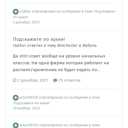
stalker
отреагировал на сообщение в теме:
Подскажите
по кухне!
2 декабря, 2021
Подскажите по кухне!
stalker ответил в тему Winchester в
Мебель
Да этот совет вообще на уровне начальных
классов. Ни одна фирма которая работает на
распиле/кромлении не будет ездить по...
2 декабря, 2021
75 ответов
artur08526
отреагировал на сообщение в теме:
Подскажите по кухне!
29 ноября, 2021
artur08526
отреагировал на сообщение в теме: