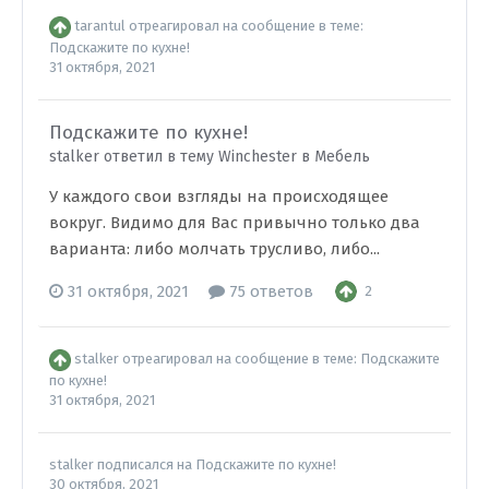
tarantul
отреагировал на сообщение в теме:
Подскажите по кухне!
31 октября, 2021
Подскажите по кухне!
stalker ответил в тему Winchester в
Мебель
У каждого свои взгляды на происходящее
вокруг. Видимо для Вас привычно только два
варианта: либо молчать трусливо, либо...
31 октября, 2021
75 ответов
2
stalker
отреагировал на сообщение в теме:
Подскажите
по кухне!
31 октября, 2021
stalker
подписался на
Подскажите по кухне!
30 октября, 2021