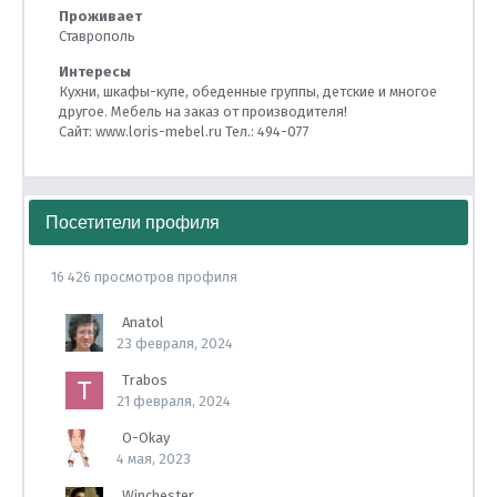
Проживает
Ставрополь
Интересы
Кухни, шкафы-купе, обеденные группы, детские и многое
другое. Мебель на заказ от производителя!
Сайт: www.loris-mebel.ru Тел.: 494-077
Посетители профиля
16 426 просмотров профиля
Anatol
23 февраля, 2024
Trabos
21 февраля, 2024
O-Okay
4 мая, 2023
Winchester