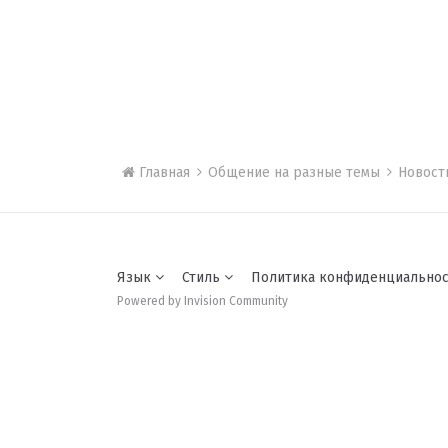
Главная
Общение на разные темы
Новос
Язык
Стиль
Политика конфиденциально
Powered by Invision Community