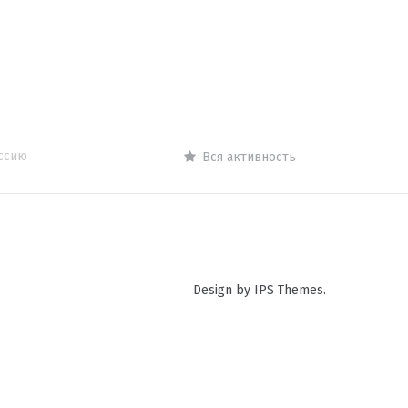
оссию
Вся активность
Design by IPS Themes.