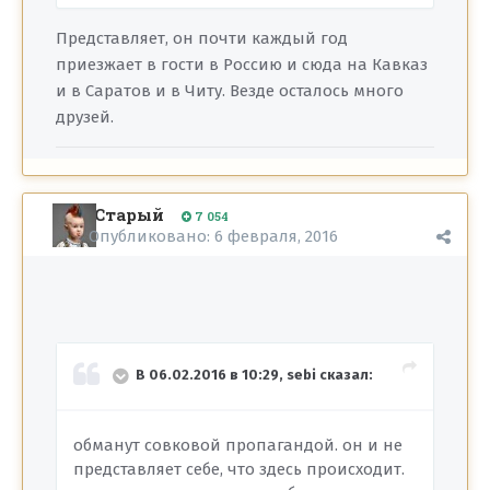
Представляет, он почти каждый год
приезжает в гости в Россию и сюда на Кавказ
и в Саратов и в Читу. Везде осталось много
друзей.
Старый
7 054
Опубликовано:
6 февраля, 2016
В 06.02.2016 в 10:29, sebi сказал:
обманут совковой пропагандой. он и не
представляет себе, что здесь происходит.