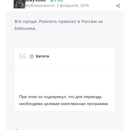
2 328
Опубликовано:
2 февраля, 2016
Всё проще. Ремпель приехал в Россию за
бабосами.
Цитата
При этом он подчеркнул, что для переезда
необходима целевая комплексная программа