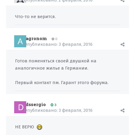
Опубликовано:
2 февраля, 2016
Что-то не верится.
agronom
0
Опубликовано:
3 февраля, 2016
Готов поменяться своей двушкой на
аналогичное жилье в Германии.
Первый контакт пм. Гарант этого форума.
dssergio
3
Опубликовано:
3 февраля, 2016
НЕ ВЕРЮ