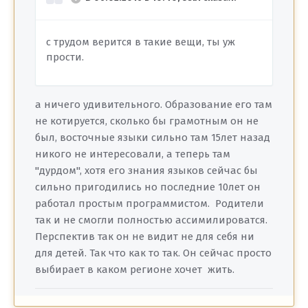
с трудом верится в такие вещи, ты уж
прости.
а ничего удивительного. Образование его там
не котируется, сколько бы грамотным он не
был, восточные языки сильно там 15лет назад
никого не интересовали, а теперь там
"дурдом", хотя его знания языков сейчас бы
сильно пригодились но последние 10лет он
работал простым программистом. Родители
так и не смогли полностью ассимилироватся.
Перспектив так он не видит не для себя ни
для детей. Так что как то так. Он сейчас просто
выбирает в каком регионе хочет жить.