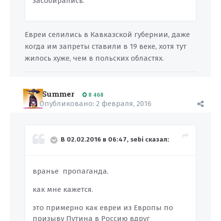
засобирались.
Евреи селились в Кавказской губернии, даже
когда им запреты ставили в 19 веке, хотя тут
жилось хуже, чем в польских областях.
Summer
8 468
Опубликовано:
2 февраля, 2016
В 02.02.2016 в 06:47, sebi сказал:
вранье пропаганда.
как мне кажется.
это примерно как евреи из Европы по
призыву Путина в Россию вдруг