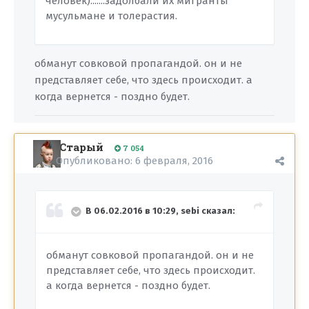
человек).......задолбали их мигранты
мусульмане и толерастия.
обманут совковой пропагандой. он и не
представляет себе, что здесь происходит. а
когда вернется - поздно будет.
Старый
7 054
Опубликовано:
6 февраля, 2016
В 06.02.2016 в 10:29, sebi сказал:
обманут совковой пропагандой. он и не
представляет себе, что здесь происходит.
а когда вернется - поздно будет.