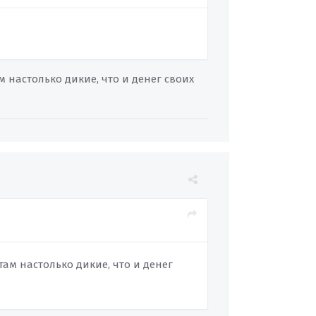
м настолько дикие, что и денег своих
там настолько дикие, что и денег