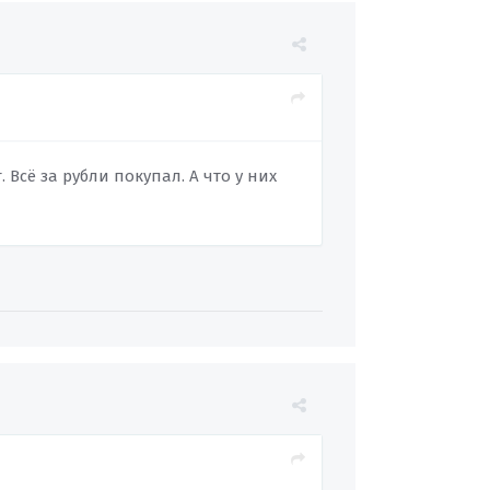
. Всё за рубли покупал. А что у них