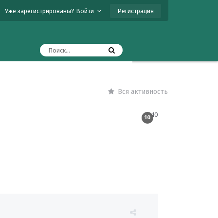
Регистрация
Уже зарегистрированы? Войти
Вся активность
10
10