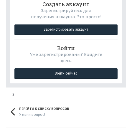
Создать аккаунт
Зарегистрируйтесь для
получения аккаунта. Это просто!
Зарегистрировать аккаунт
Войти
Уже зарегистрированы? Войдите
здесь.
Войти сейчас
3
ПЕРЕЙТИ К СПИСКУ ВОПРОСОВ
У меня вопрос!