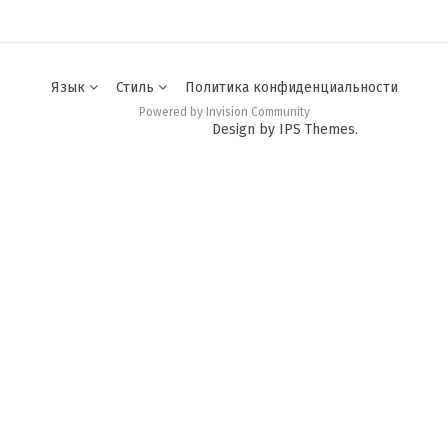
Язык
Стиль
Политика конфиденциальности
Powered by Invision Community
Design by IPS Themes.