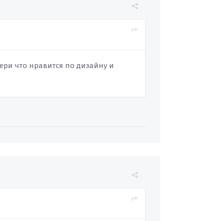
ери что нравится по дизайну и