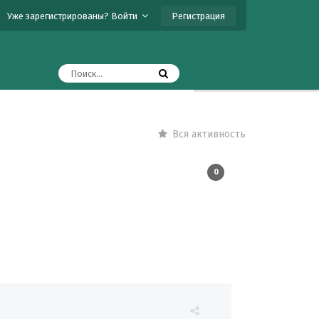
Регистрация
Уже зарегистрированы? Войти
Вся активность
0