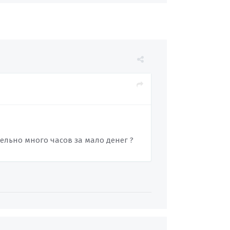
тельно много часов за мало денег ?