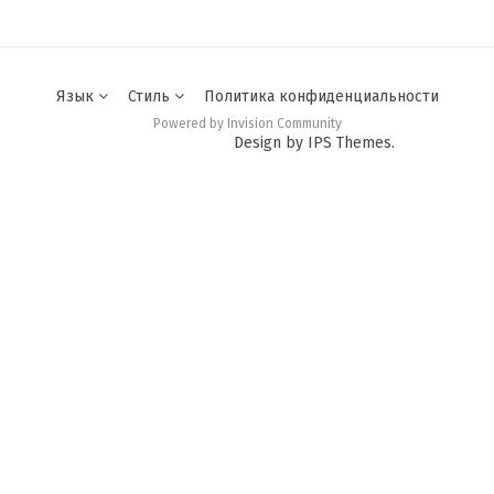
Язык
Стиль
Политика конфиденциальности
Powered by Invision Community
Design by IPS Themes.