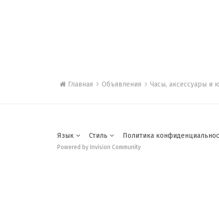
Главная
Объявления
Часы, аксессуары и
Язык
Стиль
Политика конфиденциально
Powered by Invision Community