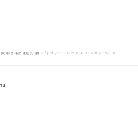
Требуется помощь в выборе часов
 ювелирные изделия
сти