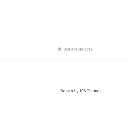
Вся активность
Design by IPS Themes.