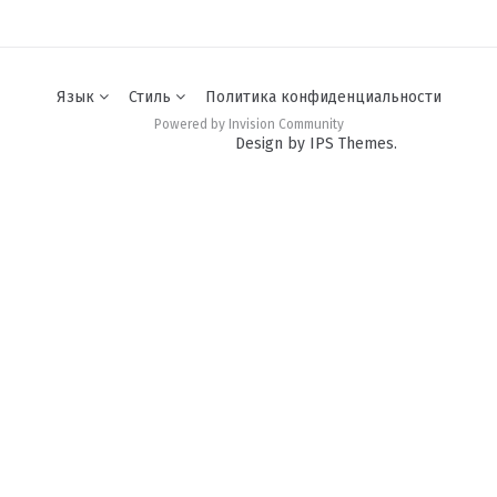
Язык
Стиль
Политика конфиденциальности
Powered by Invision Community
Design by IPS Themes.