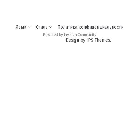
Язык
Стиль
Политика конфиденциальности
Powered by Invision Community
Design by IPS Themes.