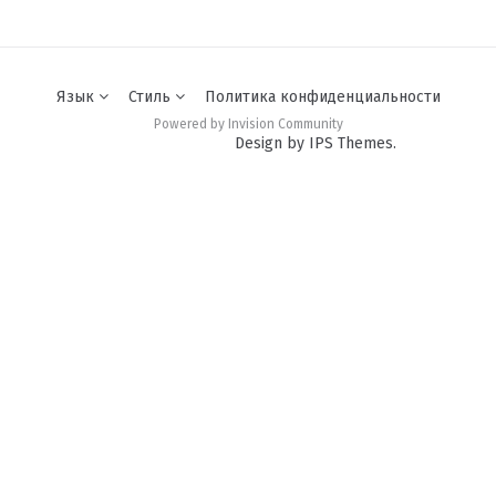
Язык
Стиль
Политика конфиденциальности
Powered by Invision Community
Design by IPS Themes.