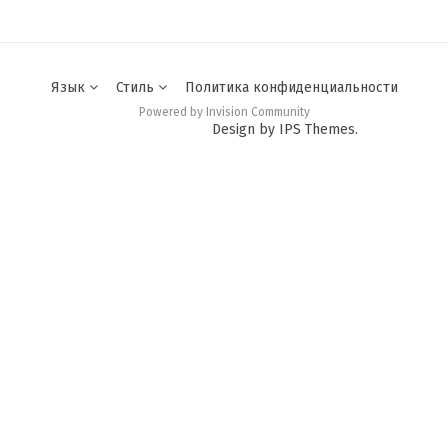
Язык
Стиль
Политика конфиденциальности
Powered by Invision Community
Design by IPS Themes.