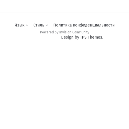
Язык
Стиль
Политика конфиденциальности
Powered by Invision Community
Design by IPS Themes.