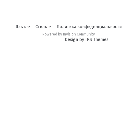
Язык
Стиль
Политика конфиденциальности
Powered by Invision Community
Design by IPS Themes.