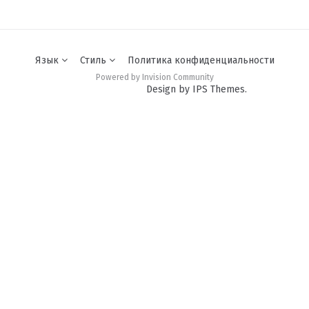
Язык
Стиль
Политика конфиденциальности
Powered by Invision Community
Design by IPS Themes.