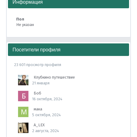
Информация
Пол
Не указан
Посетители профиля
23 601 просмотр профиля
Клубкино путешествие
21 января
Боб
16 октября, 2024
мака
5 октября, 2024
A_LEX
2 августа, 2024