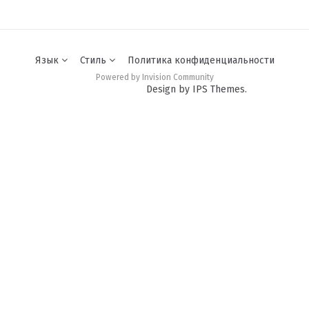
Язык
Стиль
Политика конфиденциальности
Powered by Invision Community
Design by IPS Themes.