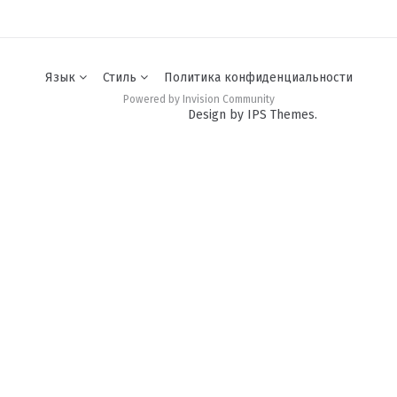
Язык
Стиль
Политика конфиденциальности
Powered by Invision Community
Design by IPS Themes.