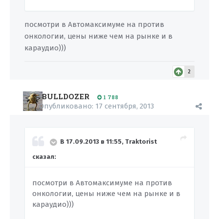
посмотри в Автомаксимуме на против
онкологии, цены ниже чем на рынке и в
караудио)))
2
BULLDOZER
1 788
Опубликовано:
17 сентября, 2013
В 17.09.2013 в 11:55, Traktorist
сказал:
посмотри в Автомаксимуме на против
онкологии, цены ниже чем на рынке и в
караудио)))