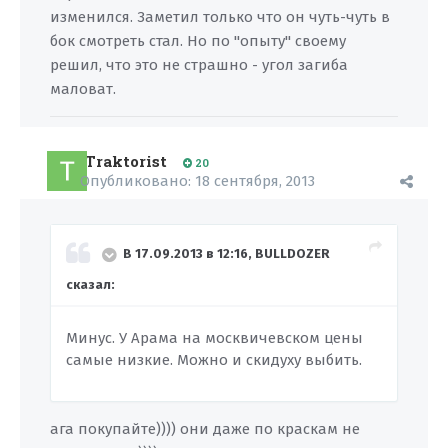
изменился. Заметил только что он чуть-чуть в
бок смотреть стал. Но по "опыту" своему
решил, что это не страшно - угол загиба
маловат.
Traktorist
20
Опубликовано:
18 сентября, 2013
В 17.09.2013 в 12:16, BULLDOZER
сказал:
Минус. У Арама на москвичевском цены
самые низкие. Можно и скидуху выбить.
ага покупайте)))) они даже по краскам не