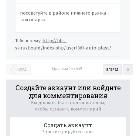
посоветуйте в районе нижнего рынка -
таксопарка
Тебе к нему:
http://bbs-
sk.ru/board/index.php/user/361-auto-plast/
Страница 1 из 659
НАЗАД
ВПЕРЁД
Создайте аккаунт или войдите
для комментирования
Вы должны быть пользователем,
чтобы оставить комментарий
Создать аккаунт
Зарегистрируйтесь для