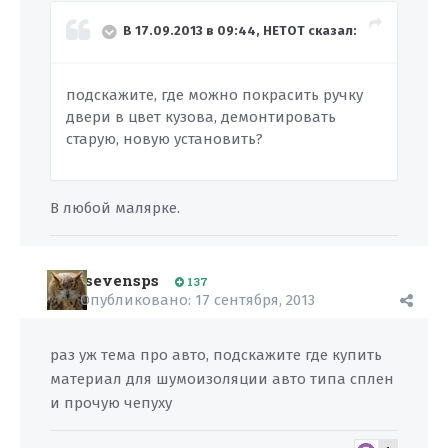
В 17.09.2013 в 09:44, HETOT сказал:
подскажите, где можно покрасить ручку
двери в цвет кузова, демонтировать
старую, новую установить?
В любой малярке.
sevensps
137
Опубликовано:
17 сентября, 2013
раз уж тема про авто, подскажите где купить
материал для шумоизоляции авто типа сплен
и прочую чепуху