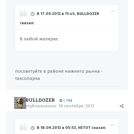
В 17.09.2013 в 11:45, BULLDOZER
сказал:
В любой малярке.
посоветуйте в районе нижнего рынка -
таксопарка
BULLDOZER
1 788
Опубликовано:
18 сентября, 2013
В 18.09.2013 в 05:53, HETOT сказал: