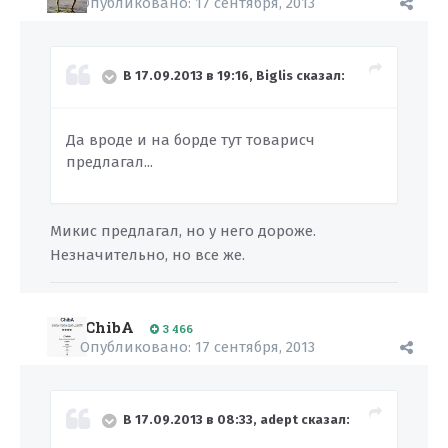
Опубликовано:
17 сентября, 2013
В 17.09.2013 в 19:16, Biglis сказал:
Да вроде и на борде тут товарисч
предлагал...
Микис предлагал, но у него дороже.
Незначительно, но все же.
ChibA
3 466
Опубликовано:
17 сентября, 2013
В 17.09.2013 в 08:33, adept сказал: