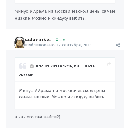
Минус. У Арама на москвичевском цены самые
низкие. Можно и скидуху выбить.
sadovnikof
119
Опубликовано:
17 сентября, 2013
В 17.09.2013 в 12:16, BULLDOZER
сказал:
Минус. У Арама на москвичевском цены
самые низкие. Можно и скидуху выбить.
а как его там найти?)