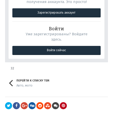
получения аккаунта. Это просто!
Зарегистрировать аккаунт
Войти
Уже зарегистрированы? Войдите
здесь.
Войти сейчас
32
ПЕРЕЙТИ К СПИСКУ ТЕМ
Авто, мото