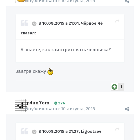
Опубликовано:
10 августа, 2015
В 10.08.2015 в 21:01, Чёрное Чё
сказал:
А знаете, как заинтриговать человека?
Завтра скажу
1
p4an7om
276
Опубликовано:
10 августа, 2015
В 10.08.2015 в 21:27, Ligostaev