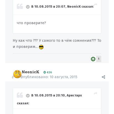
В 10.08.2015 в 20:07, NeonicK сказал:
что проверите?
Ну как что ??? У самого то в чём сомнения??? То
и проверим...
1
NeonicK
426
Опубликовано:
10 августа, 2015
В 10.08.2015 в 20:10, Аристарх
сказал: