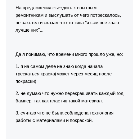
На предложения съездить к опытным
ремонтникам и выслушать от чего потрескалось,
не захотел и сказал что-то типа "я сам все знаю
лучше них"...
Да я понимаю, что времени много прошло уже, но:
1. я на самом деле не знаю когда начала
трескаться краска(может через месяц после
покраски)
2. не думаю что нужно перекрашивать каждый год
бампер, так как пластик такой материал.
3. считаю что не была соблюдена технология
работы с материалами и покраской.