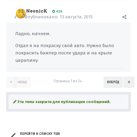
NeonicK
426
Опубликовано:
13 августа, 2015
Ладно, начнем.
Отдал я на покраску свой авто. Нужно было
покрасить бампер после удара и на крыле
царапину.
Страница 1 из 24
НАЗАД
ВПЕРЁД
Эта тема закрыта для публикации сообщений.
ПЕРЕЙТИ К СПИСКУ ТЕМ