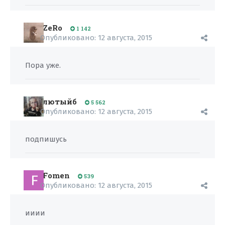
ZeRo
1 142
Опубликовано:
12 августа, 2015
Пора уже.
лютыйб
5 562
Опубликовано:
12 августа, 2015
подпишусь
Fomen
539
Опубликовано:
12 августа, 2015
ииии