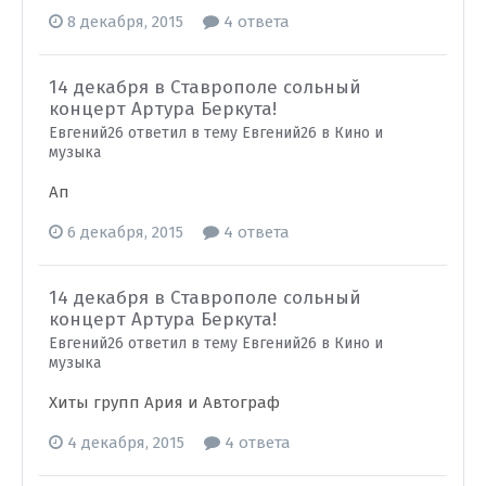
8 декабря, 2015
4 ответа
14 декабря в Ставрополе сольный
концерт Артура Беркута!
Евгений26 ответил в тему Евгений26 в
Кино и
музыка
Ап
6 декабря, 2015
4 ответа
14 декабря в Ставрополе сольный
концерт Артура Беркута!
Евгений26 ответил в тему Евгений26 в
Кино и
музыка
Хиты групп Ария и Автограф
4 декабря, 2015
4 ответа