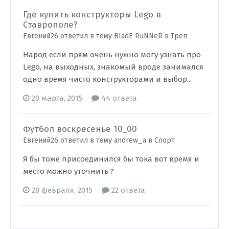
Где купить конструкторы Lego в
Ставрополе?
Евгений26 ответил в тему BladE RuNNeR в
Трёп
Народ если прям очень нужно могу узнать про
Lego, на выходных, знакомый вроде занимался
одно время чисто конструкторами и выбор...
20 марта, 2015
44 ответа
Футбол воскресенье 10_00
Евгений26 ответил в тему andrew_a в
Спорт
Я бы тоже присоединился бы тока вот время и
место можно уточнить ?
28 февраля, 2015
22 ответа