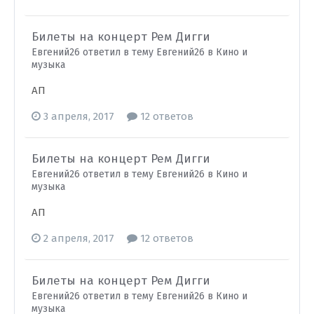
Билеты на концерт Рем Дигги
Евгений26 ответил в тему Евгений26 в
Кино и
музыка
АП
3 апреля, 2017
12 ответов
Билеты на концерт Рем Дигги
Евгений26 ответил в тему Евгений26 в
Кино и
музыка
АП
2 апреля, 2017
12 ответов
Билеты на концерт Рем Дигги
Евгений26 ответил в тему Евгений26 в
Кино и
музыка