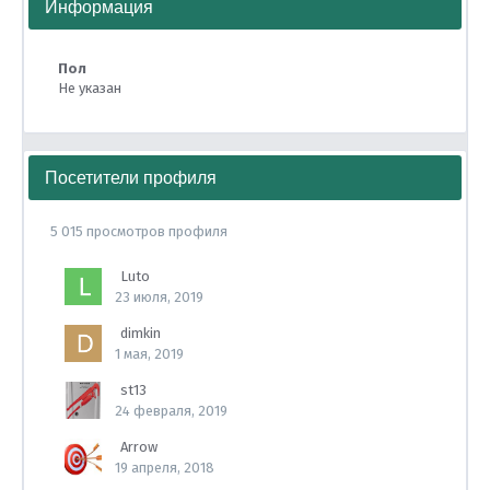
Информация
Пол
Не указан
Посетители профиля
5 015 просмотров профиля
Luto
23 июля, 2019
dimkin
1 мая, 2019
st13
24 февраля, 2019
Arrow
19 апреля, 2018