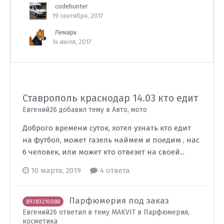
codehunter
19 сентября, 2017
Лемарк
14 июля, 2017
Ставрополь краснодар 14.03 кто едит
Евгений26 добавил тему в
Авто, мото
Доброго времени суток, хотел узнать кто едит
на футбол, может газель наймем и поедим , нас
6 человек, или может кто отвезет на своей...
10 марта, 2019
4 ответа
Парфюмерия под заказ
89283210088
Евгений26 ответил в тему MAKVIT в
Парфюмерия,
косметика