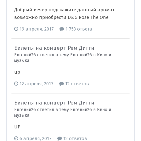
Добрый вечер подскажите данный аромат
возможно приобрести D&G Rose The One
19 апреля, 2017
1 753 ответа
Билеты на концерт Рем Дигги
Евгений26 ответил в тему Евгений26 в
Кино и
музыка
up
12 апреля, 2017
12 ответов
Билеты на концерт Рем Дигги
Евгений26 ответил в тему Евгений26 в
Кино и
музыка
UP
6 апреля, 2017
12 ответов