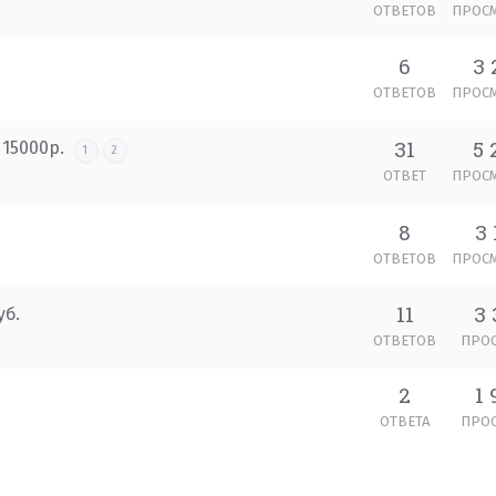
ОТВЕТОВ
ПРОС
6
3 
ОТВЕТОВ
ПРОС
31
5 
 15000р.
1
2
ОТВЕТ
ПРОС
8
3 
ОТВЕТОВ
ПРОС
11
3 
уб.
ОТВЕТОВ
ПРО
2
1 
ОТВЕТА
ПРО