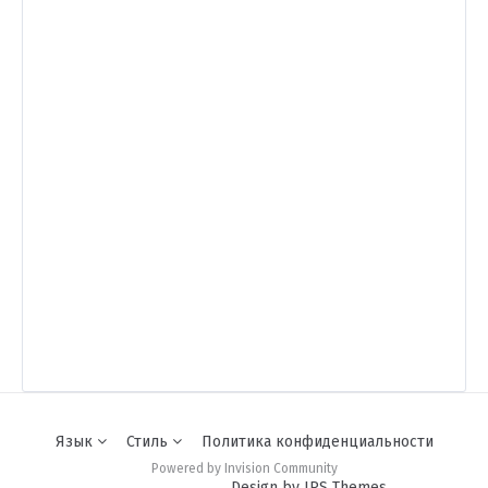
Язык
Стиль
Политика конфиденциальности
Powered by Invision Community
Design by IPS Themes.