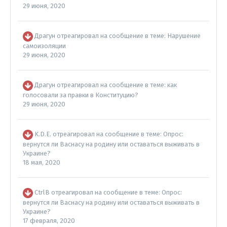
29 июня, 2020
Драгун
отреагировал на сообщение в теме:
Нарушение
самоизоляции
29 июня, 2020
Драгун
отреагировал на сообщение в теме:
как
голосовали за правки в Конституцию?
29 июня, 2020
K.D.E.
отреагировал на сообщение в теме:
Опрос:
вернутся ли Васнасу на родину или оставаться выживать в
Украине?
18 мая, 2020
CtrlB
отреагировал на сообщение в теме:
Опрос:
вернутся ли Васнасу на родину или оставаться выживать в
Украине?
17 февраля, 2020