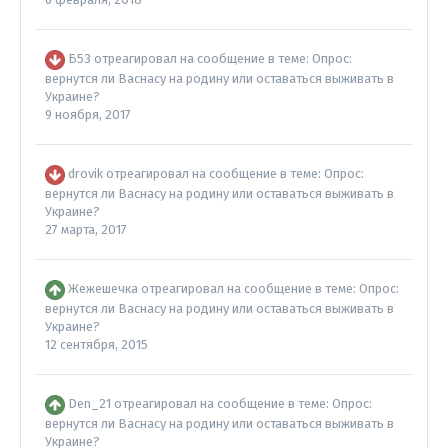
Б53
отреагировал на сообщение в теме:
Опрос:
вернутся ли Васнасу на родину или оставаться выживать в
Украине?
9 ноября, 2017
drovik
отреагировал на сообщение в теме:
Опрос:
вернутся ли Васнасу на родину или оставаться выживать в
Украине?
27 марта, 2017
Жежешечка
отреагировал на сообщение в теме:
Опрос:
вернутся ли Васнасу на родину или оставаться выживать в
Украине?
12 сентября, 2015
Dеn_21
отреагировал на сообщение в теме:
Опрос:
вернутся ли Васнасу на родину или оставаться выживать в
Украине?