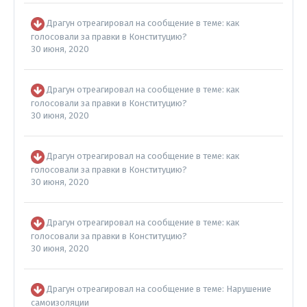
Драгун
отреагировал на сообщение в теме:
как
голосовали за правки в Конституцию?
30 июня, 2020
Драгун
отреагировал на сообщение в теме:
как
голосовали за правки в Конституцию?
30 июня, 2020
Драгун
отреагировал на сообщение в теме:
как
голосовали за правки в Конституцию?
30 июня, 2020
Драгун
отреагировал на сообщение в теме:
как
голосовали за правки в Конституцию?
30 июня, 2020
Драгун
отреагировал на сообщение в теме:
Нарушение
самоизоляции