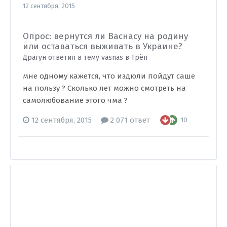
12 сентября, 2015
Опрос: вернутся ли Васнасу на родину
или оставаться выживать в Украине?
Драгун ответил в тему vasnas в
Трёп
мне одному кажется, что издюли пойдут саше
на пользу ? Сколько лет можно смотреть на
самолюбование этого чма ?
12 сентября, 2015
2 071 ответ
10