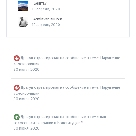
Бештау
13 апреля, 2020
ArminVanBuuren
12 апреля, 2020
Драгун
отреагировал на сообщение в теме:
Нарушение
самоизоляции
30 июня, 2020
Драгун
отреагировал на сообщение в теме:
Нарушение
самоизоляции
30 июня, 2020
Драгун
отреагировал на сообщение в теме:
как
голосовали за правки в Конституцию?
30 июня, 2020