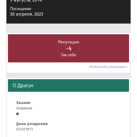
9 августа, 2014
Посещение
30 апреля, 2023
Репутация
-4
Так себе
Изменения репутации
О Драгун
Звание
Новичок
День рождения
01.01.1971