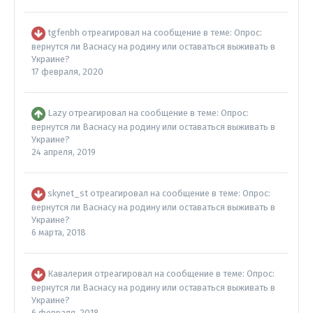
tgfenbh
отреагировал на сообщение в теме:
Опрос:
вернутся ли Васнасу на родину или оставаться выживать в
Украине?
17 февраля, 2020
Lazy
отреагировал на сообщение в теме:
Опрос:
вернутся ли Васнасу на родину или оставаться выживать в
Украине?
24 апреля, 2019
skynet_st
отреагировал на сообщение в теме:
Опрос:
вернутся ли Васнасу на родину или оставаться выживать в
Украине?
6 марта, 2018
Кавалерия
отреагировал на сообщение в теме:
Опрос:
вернутся ли Васнасу на родину или оставаться выживать в
Украине?
6 февраля, 2018