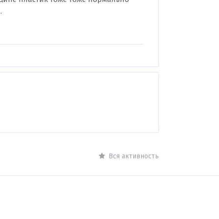
.
Вся активность