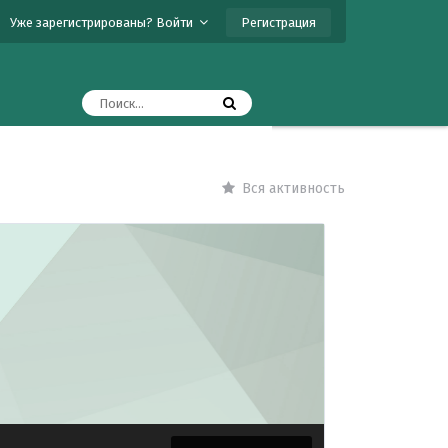
Регистрация
Уже зарегистрированы? Войти
Вся активность