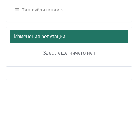
Тип публикации
Изменения репутации
Здесь ещё ничего нет