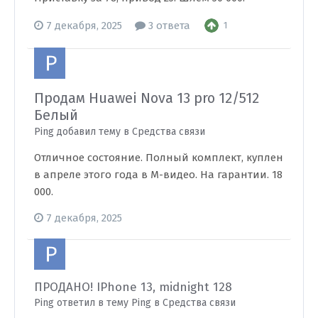
7 декабря, 2025
3 ответа
1
Продам Huawei Nova 13 pro 12/512
Белый
Ping добавил тему в
Средства связи
Отличное состояние. Полный комплект, куплен
в апреле этого года в М-видео. На гарантии. 18
000.
7 декабря, 2025
ПРОДАНО! IPhone 13, midnight 128
Ping ответил в тему Ping в
Средства связи