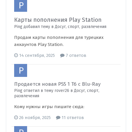
Карты пополнения Play Station
Ping добавил тему в
Досуг, спорт, развлечения
Продам карты пополнения для турецких
аккаунтов Play Station.
14 сентября, 2025
7 ответов
Продается новая PS5 1 Тб с Blu-Ray
Ping ответил в тему rover26 в
Досуг, спорт,
развлечения
Кому нужны игры пишите сюда:
26 ноября, 2025
11 ответов