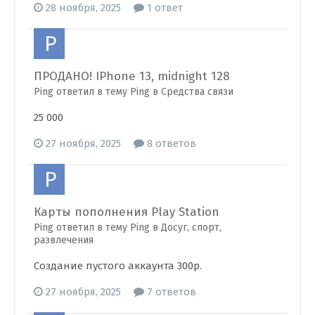
28 ноября, 2025
1 ответ
ПРОДАНО! IPhone 13, midnight 128
Ping ответил в тему Ping в
Средства связи
25 000
27 ноября, 2025
8 ответов
Карты пополнения Play Station
Ping ответил в тему Ping в
Досуг, спорт,
развлечения
Создание пустого аккаунта 300р.
27 ноября, 2025
7 ответов