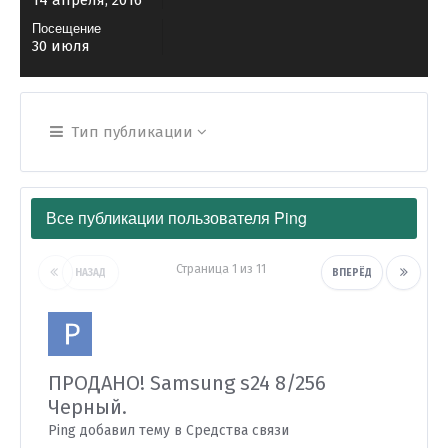
14 апреля, 2016
Посещение
30 июля
Тип публикации
Все публикации пользователя Ping
Страница 1 из 11
НАЗАД
ВПЕРЁД
ПРОДАНО! Samsung s24 8/256
Черный.
Ping добавил тему в
Средства связи