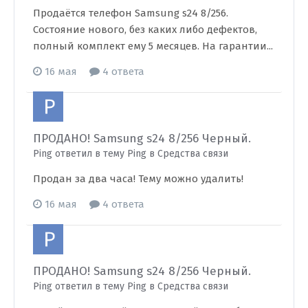
Продаётся телефон Samsung s24 8/256.
Состояние нового, без каких либо дефектов,
полный комплект ему 5 месяцев. На гарантии...
16 мая
4 ответа
ПРОДАНО! Samsung s24 8/256 Черный.
Ping ответил в тему Ping в
Средства связи
Продан за два часа! Тему можно удалить!
16 мая
4 ответа
ПРОДАНО! Samsung s24 8/256 Черный.
Ping ответил в тему Ping в
Средства связи