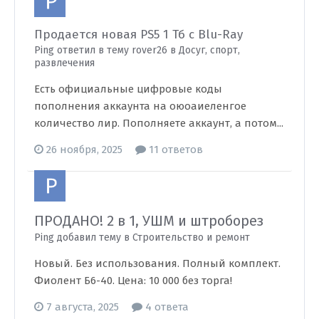
Продается новая PS5 1 Тб с Blu-Ray
Ping ответил в тему rover26 в
Досуг, спорт,
развлечения
Есть официальные цифровые коды
пополнения аккаунта на оюоаиеленгое
количество лир. Пополняете аккаунт, а потом...
26 ноября, 2025
11 ответов
ПРОДАНО! 2 в 1, УШМ и штроборез
Ping добавил тему в
Строительство и ремонт
Новый. Без использования. Полный комплект.
Фиолент Б6-40. Цена: 10 000 без торга!
7 августа, 2025
4 ответа