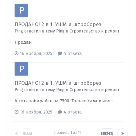
ПРОДАНО! 2 в 1, УШМ и штроборез
Ping ответил в тему Ping в
Строительство и ремонт
Продан
16 ноября, 2025
4 ответа
ПРОДАНО! 2 в 1, УШМ и штроборез
Ping ответил в тему Ping в
Строительство и ремонт
А хотя забирайте за 7500. Только самовывоз.
16 ноября, 2025
4 ответа
Страница 1 из 11
НАЗАД
ВПЕРЁД