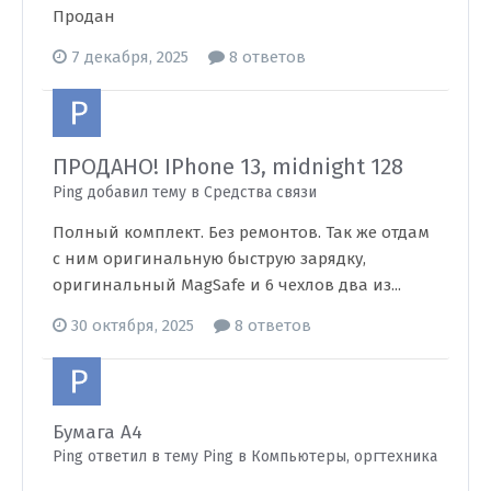
Продан
7 декабря, 2025
8 ответов
ПРОДАНО! IPhone 13, midnight 128
Ping добавил тему в
Средства связи
Полный комплект. Без ремонтов. Так же отдам
с ним оригинальную быструю зарядку,
оригинальный MagSafe и 6 чехлов два из...
30 октября, 2025
8 ответов
Бумага А4
Ping ответил в тему Ping в
Компьютеры, оргтехника