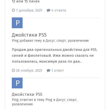
12 или 15 пачек
7 декабря, 2025
4 ответа
Джойстики PS5
Ping добавил тему в
Досуг, спорт, развлечения
Продам два оригинальных джойстика для PS5,
синий и фиолетовый. Ими можно сказать не
пользовались, максимум раза по два...
28 ноября, 2025
1 ответ
Джойстики PS5
Ping ответил в тему Ping в
Досуг, спорт,
развлечения