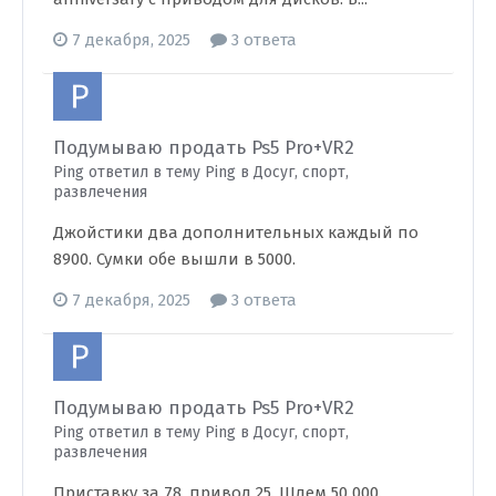
7 декабря, 2025
3 ответа
Подумываю продать Ps5 Pro+VR2
Ping ответил в тему Ping в
Досуг, спорт,
развлечения
Джойстики два дополнительных каждый по
8900. Сумки обе вышли в 5000.
7 декабря, 2025
3 ответа
Подумываю продать Ps5 Pro+VR2
Ping ответил в тему Ping в
Досуг, спорт,
развлечения
Приставку за 78, привод 25. Шлем 50 000.