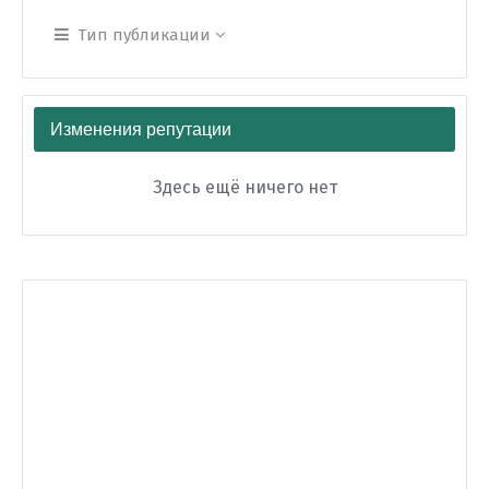
Тип публикации
Изменения репутации
Здесь ещё ничего нет