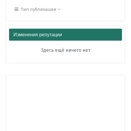
Тип публикации
Изменения репутации
Здесь ещё ничего нет