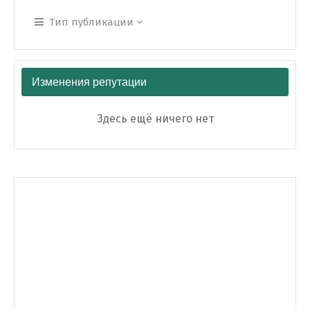
Тип публикации
Изменения репутации
Здесь ещё ничего нет