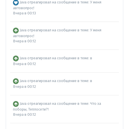
Java
отреагировал на сообщение в теме:
У меня
автовопрос!
Вчера в 00:13
Java
отреагировал на сообщение в теме:
У меня
автовопрос!
Вчера в 00:12
Java
отреагировал на сообщение в теме:
в
Вчера в 00:12
Java
отреагировал на сообщение в теме:
в
Вчера в 00:12
Java
отреагировал на сообщение в теме:
Что за
поборы, Теплосети?!
Вчера в 00:12