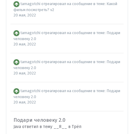
tamagotchi
отреагировал на сообщение в теме:
Какой
фильм посмотреть? v2
20 мая, 2022
tamagotchi
отреагировал на сообщение в теме:
Подари
человеку 2.0
20 мая, 2022
tamagotchi
отреагировал на сообщение в теме:
Подари
человеку 2.0
20 мая, 2022
tamagotchi
отреагировал на сообщение в теме:
Подари
человеку 2.0
20 мая, 2022
Подари человеку 2.0
Java ответил в тему __Я__ в
Трёп