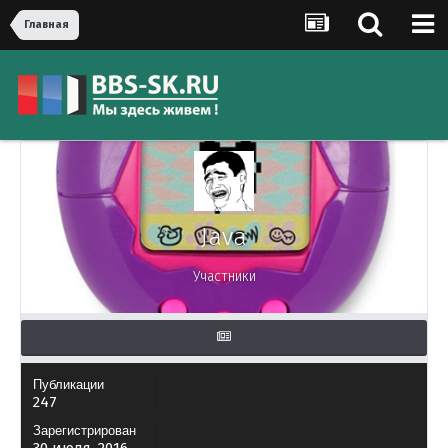
Главная
Java
Участники
Публикации
247
Зарегистрирован