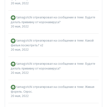
20 мая, 2022
tamagotchi
отреагировал на сообщение в теме:
Будете
делать прививку от коронавируса?
20 мая, 2022
tamagotchi
отреагировал на сообщение в теме:
Какой
фильм посмотреть? v2
20 мая, 2022
tamagotchi
отреагировал на сообщение в теме:
Будете
делать прививку от коронавируса?
20 мая, 2022
tamagotchi
отреагировал на сообщение в теме:
Живая
форель. Спрос.
20 мая, 2022