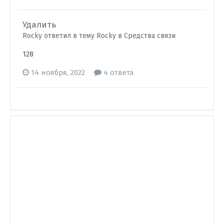
Удалить
Rocky ответил в тему Rocky в
Средства связи
128
14 ноября, 2022
4 ответа