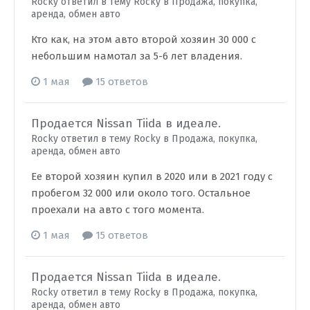
Rocky ответил в тему Rocky в
Продажа, покупка,
аренда, обмен авто
Кто как, на этом авто второй хозяин 30 000 с
небольшим намотал за 5-6 лет владения.
1 мая
15 ответов
Продается Nissan Tiida в идеале.
Rocky ответил в тему Rocky в
Продажа, покупка,
аренда, обмен авто
Ее второй хозяин купил в 2020 или в 2021 году с
пробегом 32 000 или около того. Остальное
проехали на авто с того момента.
1 мая
15 ответов
Продается Nissan Tiida в идеале.
Rocky ответил в тему Rocky в
Продажа, покупка,
аренда, обмен авто