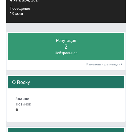
4 января, 2021
Посещение
13 мая
Репутация
2
Нейтральная
Изменения репутации
О Rocky
Звание
Новичок