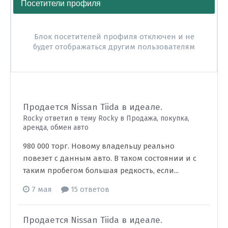
Посетители профиля
Блок посетителей профиля отключен и не
будет отображаться другим пользователям
Продается Nissan Tiida в идеале.
Rocky ответил в тему Rocky в
Продажа, покупка,
аренда, обмен авто
980 000 торг. Новому владельцу реально
повезет с данным авто. В таком состоянии и с
таким пробегом большая редкость, если...
7 мая
15 ответов
Продается Nissan Tiida в идеале.