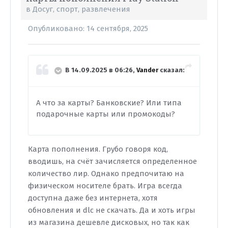
в
Досуг, спорт, развлечения
Опубликовано:
14 сентября, 2025
В 14.09.2025 в 06:26,
Vander
сказал:
А что за карты? Банковские? Или типа
подарочные карты или промокоды?
Карта пополнения. Грубо говоря код,
вводишь, на счёт зачисляется определенное
количество лир. Однако предпочитаю на
физическом носителе брать. Игра всегда
доступна даже без интернета, хотя
обновления и dlc не скачать. Да и хоть игры
из магазина дешевле дисковых, но так как