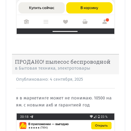
ПРОДАНО! пылесос беспроводной
в
Бытовая техника, электротовары
Опубликовано:
4 сентября, 2025
я в маркетинге может не понимаю. 10500 на
ям. с новыми акб и гарантией год