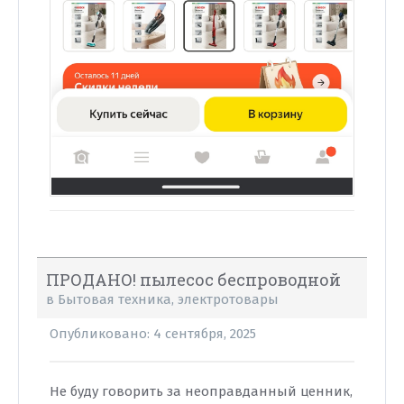
ПРОДАНО! пылесос беспроводной
в
Бытовая техника, электротовары
Опубликовано:
4 сентября, 2025
Не буду говорить за неоправданный ценник,