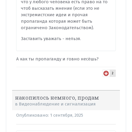
что у любого человека есть право на то
чтоб высказать мнение (если это не
экстремистские идеи и прочая
пропаганда которая может быть
ограничено Законодательством).
Заставить уважать - нельзя.
А как ты пропаганду и говно несёшь?
2
накопилось немного, продам
в
Видеонаблюдение и сигнализация
Опубликовано:
1 сентября, 2025