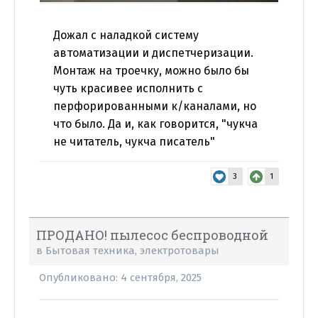
Дожал с наладкой систему
автоматизации и диспетчеризации.
Монтаж на троечку, можно было бы
чуть красивее исполнить с
перфорированными к/каналами, но
что было. Да и, как говорится, "чукча
не читатель, чукча писатель"
3
1
ПРОДАНО! пылесос беспроводной
в
Бытовая техника, электротовары
Опубликовано:
4 сентября, 2025