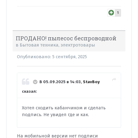
1
ПРОДАНО! пылесос беспроводной
в
Бытовая техника, электротовары
Опубликовано:
5 сентября, 2025
В 05.09.2025 в 14:03,
StavBoy
сказал:
Хотел сходить кабанчиком и сделать
подпись. Не увидел где и как.
На мобильной версии нет подписи