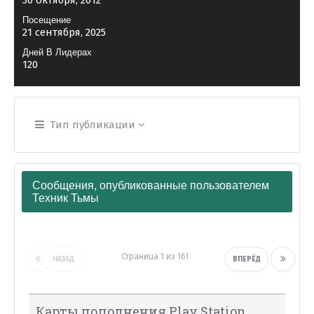
30 октября, 2012
Посещение
21 сентября, 2025
Дней В Лидерах
120
Тип публикации
Сообщения, опубликованные пользователем
Техник Тьмы
Страница 1 из 161
НАЗАД
ВПЕРЁД
Карты пополнения Play Station