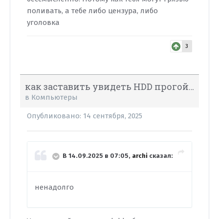
поливать, а тебе либо цензура, либо
уголовка
3
как заставить увидеть HDD прогой Victoria?
в
Компьютеры
Опубликовано:
14 сентября, 2025
В 14.09.2025 в 07:05,
archi
сказал:
ненадолго