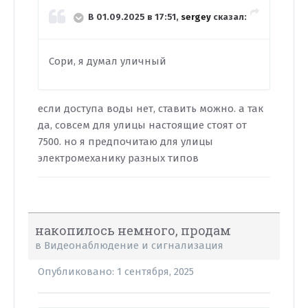
В 01.09.2025 в 17:51,
sergey
сказал:
Сори, я думал уличный
если доступа воды нет, ставить можно. а так
да, совсем для улицы настоящие стоят от
7500. но я предпочитаю для улицы
электромеханику разных типов
накопилось немного, продам
в
Видеонаблюдение и сигнализация
Опубликовано:
1 сентября, 2025