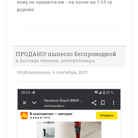
кому не нравится ям - на озоне на 1-1.5 тр
дороже
ПРОДАНО! пылесос беспроводной
в
Бытовая техника, электротовары
Опубликовано:
4 сентября, 2025