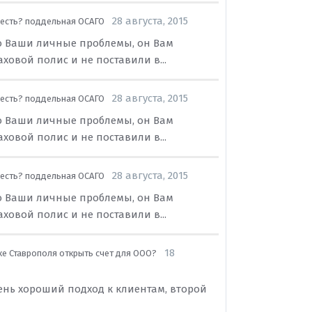
28 августа, 2015
есть? поддельная ОСАГО
губо Ваши личные проблемы, он Вам
ховой полис и не поставили в...
28 августа, 2015
есть? поддельная ОСАГО
губо Ваши личные проблемы, он Вам
ховой полис и не поставили в...
28 августа, 2015
есть? поддельная ОСАГО
губо Ваши личные проблемы, он Вам
ховой полис и не поставили в...
18
ке Ставрополя открыть счет для ООО?
ень хороший подход к клиентам, второй