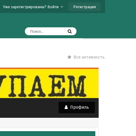
Регистрация
Уже зарегистрированы? Войти
Вся активность
Профиль