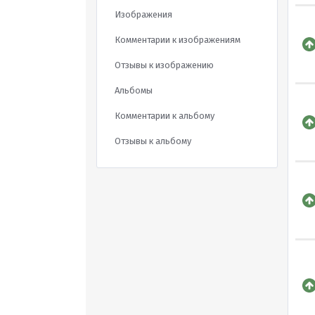
Изображения
Комментарии к изображениям
Отзывы к изображению
Альбомы
Комментарии к альбому
Отзывы к альбому