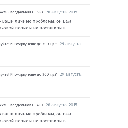
28 августа, 2015
есть? поддельная ОСАГО
губо Ваши личные проблемы, он Вам
ховой полис и не поставили в...
29 августа,
уйте! Иномарку теще до 300 т.р.?
29 августа,
уйте! Иномарку теще до 300 т.р.?
28 августа, 2015
есть? поддельная ОСАГО
губо Ваши личные проблемы, он Вам
ховой полис и не поставили в...