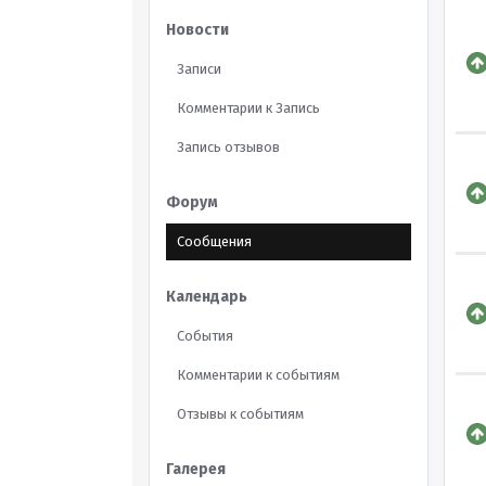
Новости
Записи
Комментарии к Запись
Запись отзывов
Форум
Сообщения
Календарь
События
Комментарии к событиям
Отзывы к событиям
Галерея