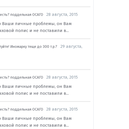
28 августа, 2015
есть? поддельная ОСАГО
губо Ваши личные проблемы, он Вам
ховой полис и не поставили в...
29 августа,
уйте! Иномарку теще до 300 т.р.?
28 августа, 2015
есть? поддельная ОСАГО
губо Ваши личные проблемы, он Вам
ховой полис и не поставили в...
28 августа, 2015
есть? поддельная ОСАГО
губо Ваши личные проблемы, он Вам
ховой полис и не поставили в...