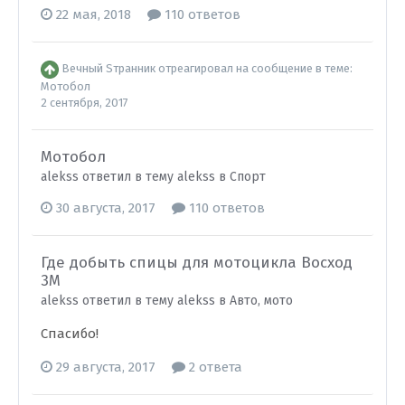
22 мая, 2018
110 ответов
Вечный Sтранник
отреагировал на сообщение в теме:
Мотобол
2 сентября, 2017
Мотобол
alekss ответил в тему alekss в
Спорт
30 августа, 2017
110 ответов
Где добыть спицы для мотоцикла Восход
3М
alekss ответил в тему alekss в
Авто, мото
Спасибо!
29 августа, 2017
2 ответа