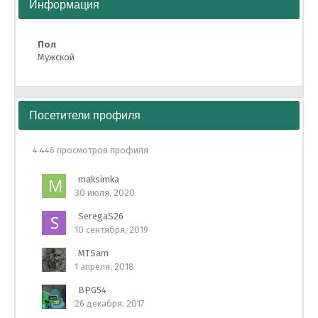
Информация
Пол
Мужской
Посетители профиля
4 446 просмотров профиля
maksimka
30 июля, 2020
SeregaS26
10 сентября, 2019
MTSam
1 апреля, 2018
BPG54
26 декабря, 2017