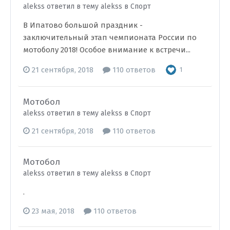
alekss ответил в тему alekss в
Спорт
В Ипатово большой праздник -
заключительный этап чемпионата России по
мотоболу 2018! Особое внимание к встречи...
21 сентября, 2018
110 ответов
1
Мотобол
alekss ответил в тему alekss в
Спорт
21 сентября, 2018
110 ответов
Мотобол
alekss ответил в тему alekss в
Спорт
.
23 мая, 2018
110 ответов