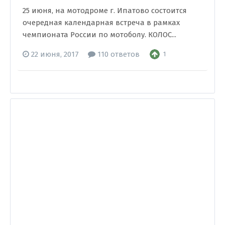
25 июня, на мотодроме г. Ипатово состоится
очередная календарная встреча в рамках
чемпионата России по мотоболу. КОЛОС...
22 июня, 2017
110 ответов
1