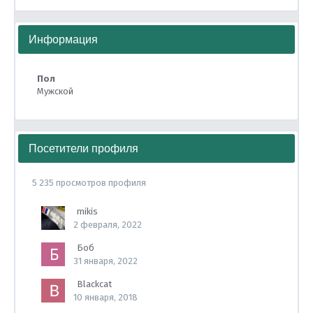
Информация
Пол
Мужской
Посетители профиля
5 235 просмотров профиля
mikis
2 февраля, 2022
Боб
31 января, 2022
Blackcat
10 января, 2018