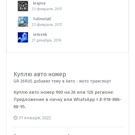
krapiva
23 февраля, 2017
Fullmetall
23 февраля, 2017
tetiretik
27 декабря, 2016
Куплю авто номер
GR 26RUS добавил тему в
Авто - мото транспорт
Куплю авто номер 900 на 26 или 126 регионе.
Предложение в личку или WhatsApp т 8-918-886-
88-95.
31 января, 2022