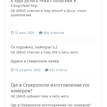
А куда делась тема с бонусами в
Спортмастер
GR 26RUS ответил в тему Wooolf в
Досуг, спорт,
развлечения
,
12 мая, 2020
860 ответов
Осторожно, камеры! v.2
GR 26RUS ответил в тему D56 в
Авто, мото
Адреса в Ставрополе камер
15 апреля, 2020
913 ответа
Где в Ставрополе изготовление гос
номеров?
GR 26RUS добавил тему в
Авто, мото
Где в Ставрополе изготовление гос номеров?