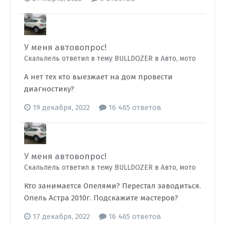
У меня автовопрос!
Скальпель ответил в тему BULLDOZER в
Авто, мото
А нет тех кто выезжает на дом провести
диагностику?
19 декабря, 2022
16 465 ответов
У меня автовопрос!
Скальпель ответил в тему BULLDOZER в
Авто, мото
Кто занимается Опелями? Перестал заводиться.
Опель Астра 2010г. Подскажите мастеров?
17 декабря, 2022
16 465 ответов