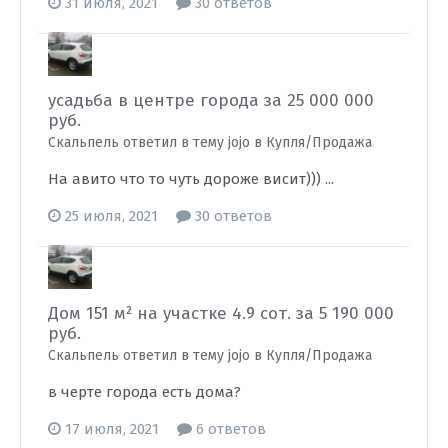
31 июля, 2021
30 ответов
усадьба в центре города за 25 000 000
руб.
Скальпель ответил в тему jojo в
Купля/Продажа
На авито что то чуть дороже висит))) ...
25 июля, 2021
30 ответов
Дом 151 м² на участке 4.9 сот. за 5 190 000
руб.
Скальпель ответил в тему jojo в
Купля/Продажа
в черте города есть дома?
17 июля, 2021
6 ответов