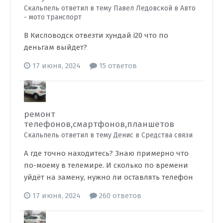
Скальпель ответил в тему Павел Ледовской в
Авто
- мото транспорт
В Кисловодск отвезти хундай i20 что по
деньгам выйдет?
17 июня, 2024
15 ответов
ремонт
телефонов,смартфонов,планшетов
Скальпель ответил в тему Денис в
Средства связи
А где точно находитесь? Знаю примерно что
по-моему в телемире. И сколько по времени
уйдёт на замену, нужно ли оставлять телефон
17 июня, 2024
260 ответов