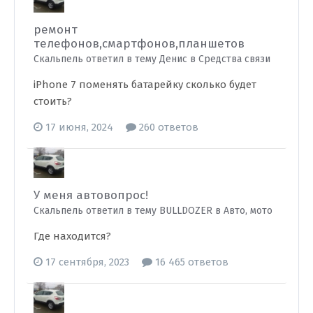
ремонт
телефонов,смартфонов,планшетов
Скальпель ответил в тему Денис в
Средства связи
iPhone 7 поменять батарейку сколько будет
стоить?
17 июня, 2024
260 ответов
У меня автовопрос!
Скальпель ответил в тему BULLDOZER в
Авто, мото
Где находится?
17 сентября, 2023
16 465 ответов