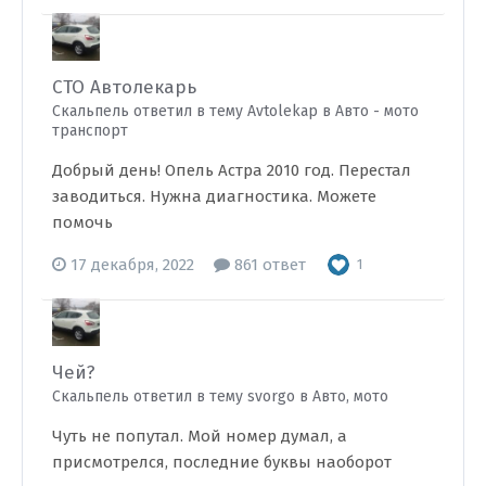
СТО Автолекарь
Скальпель ответил в тему Avtolekap в
Авто - мото
транспорт
Добрый день! Опель Астра 2010 год. Перестал
заводиться. Нужна диагностика. Можете
помочь
17 декабря, 2022
861 ответ
1
Чей?
Скальпель ответил в тему svorgo в
Авто, мото
Чуть не попутал. Мой номер думал, а
присмотрелся, последние буквы наоборот