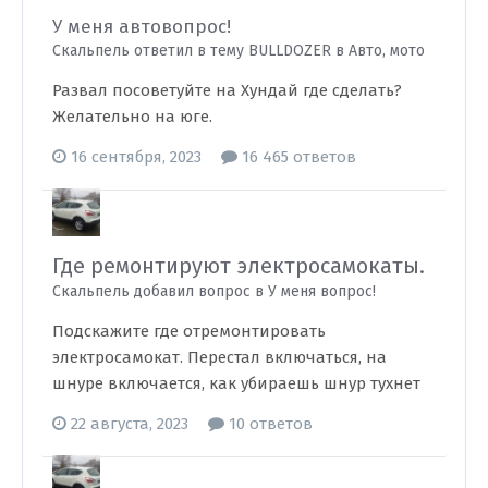
У меня автовопрос!
Скальпель ответил в тему BULLDOZER в
Авто, мото
Развал посоветуйте на Хундай где сделать?
Желательно на юге.
16 сентября, 2023
16 465 ответов
Где ремонтируют электросамокаты.
Скальпель добавил вопрос в
У меня вопрос!
Подскажите где отремонтировать
электросамокат. Перестал включаться, на
шнуре включается, как убираешь шнур тухнет
22 августа, 2023
10 ответов