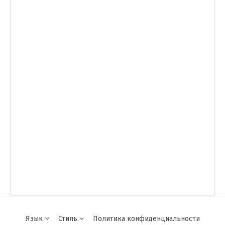
Язык
Стиль
Политика конфиденциальности