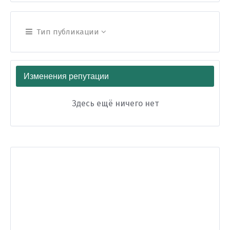
Тип публикации
Изменения репутации
Здесь ещё ничего нет