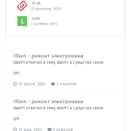
O-ok
25 февраля, 2020
Luto
7 октября, 2019
ITGen - ремонт электроники
daiv91 ответил в тему daiv91 в
Средства связи
UP
18 июля, 2022
5 ответов
ITGen - ремонт электроники
daiv91 ответил в тему daiv91 в
Средства связи
UP
13 мая, 2022
5 ответов