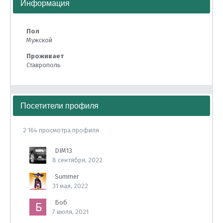
Информация
Пол
Мужской
Проживает
Ставрополь
Посетители профиля
2 164 просмотра профиля
DIM13
8 сентября, 2022
Summer
31 мая, 2022
Боб
7 июля, 2021