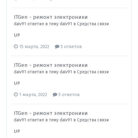
ITGen - ремонт электроники
daiv91 ответил в тему daiv91 в
Средства связи
UP
15 марта, 2022
5 ответов
ITGen - ремонт электроники
daiv91 ответил в тему daiv91 в
Средства связи
UP
1 марта, 2022
5 ответов
ITGen - ремонт электроники
daiv91 ответил в тему daiv91 в
Средства связи
UP