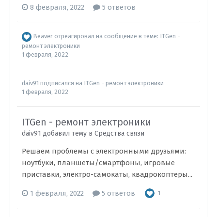
8 февраля, 2022
5 ответов
Beaver
отреагировал на сообщение в теме:
ITGen -
ремонт электроники
1 февраля, 2022
daiv91
подписался на
ITGen - ремонт электроники
1 февраля, 2022
ITGen - ремонт электроники
daiv91 добавил тему в
Средства связи
Решаем проблемы с электронными друзьями:
ноутбуки, планшеты/смартфоны, игровые
приставки, электро-самокаты, квадрокоптеры...
1 февраля, 2022
5 ответов
1