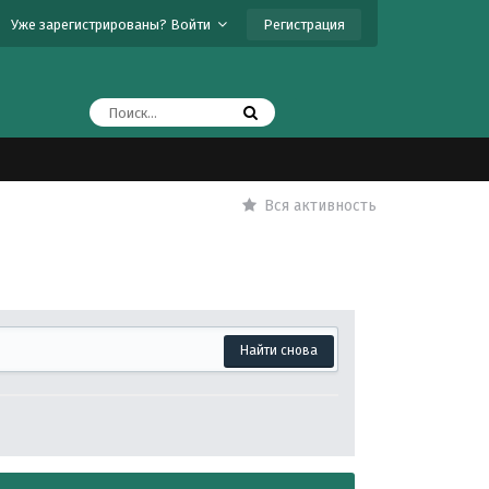
Регистрация
Уже зарегистрированы? Войти
Вся активность
Найти снова