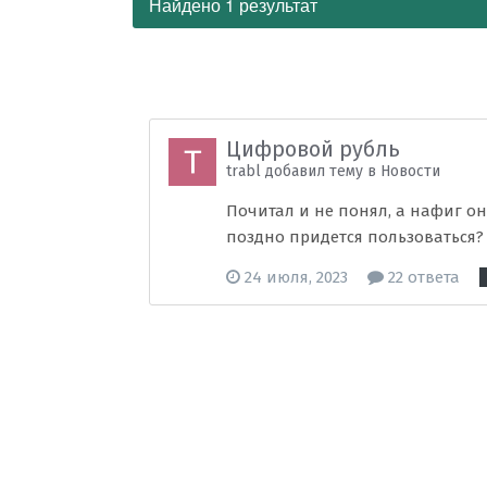
Найдено 1 результат
Цифровой рубль
trabl добавил тему в
Новости
Почитал и не понял, а нафиг о
поздно придется пользоваться? 
24 июля, 2023
22 ответа