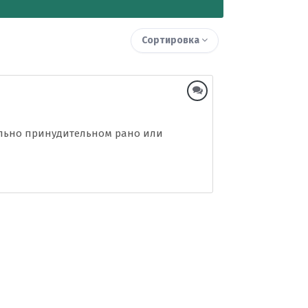
Сортировка
вольно принудительном рано или