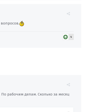
 вопросов.
4
. По рабочим делам. Сколько за месяц