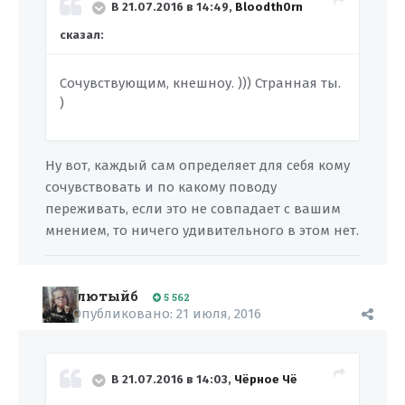
В 21.07.2016 в 14:49,
Bloodth0rn
сказал:
Сочувствующим, кнешноу. ))) Странная ты.
)
Ну вот, каждый сам определяет для себя кому
сочувствовать и по какому поводу
переживать, если это не совпадает с вашим
мнением, то ничего удивительного в этом нет.
лютыйб
5 562
Опубликовано:
21 июля, 2016
В 21.07.2016 в 14:03,
Чёрное Чё