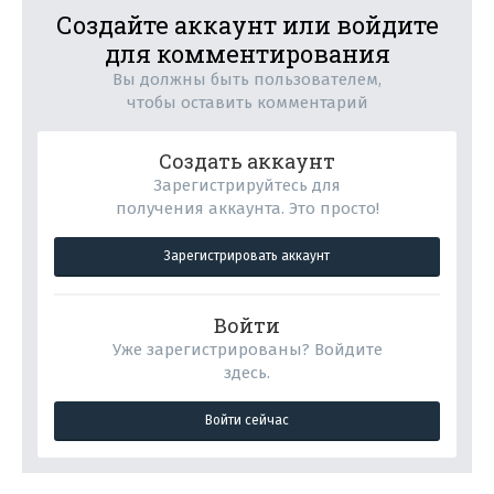
Создайте аккаунт или войдите
для комментирования
Вы должны быть пользователем,
чтобы оставить комментарий
Создать аккаунт
Зарегистрируйтесь для
получения аккаунта. Это просто!
Зарегистрировать аккаунт
Войти
Уже зарегистрированы? Войдите
здесь.
Войти сейчас