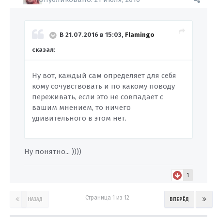
В 21.07.2016 в 15:03,
Flamingo
сказал:
Ну вот, каждый сам определяет для себя
кому сочувствовать и по какому поводу
переживать, если это не совпадает с
вашим мнением, то ничего
удивительного в этом нет.
Ну понятно... ))))
1
Страница 1 из 12
НАЗАД
ВПЕРЁД