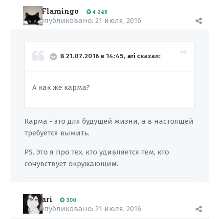
Flamingo
4 248
Опубликовано:
21 июля, 2016
В 21.07.2016 в 14:45,
ari
сказал:
А как же карма?
Карма - это для будущей жизни, а в настоящей
требуется выжить.
PS. Это я про тех, кто удивляется тем, кто
сочувствует окружающим.
ari
300
Опубликовано:
21 июля, 2016