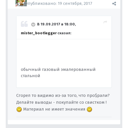
Опубликовано:
19 сентября, 2017
В 19.09.2017 в 18:00,
mister_bootlegger
сказал:
обычный газовый эмалерованный
стальной
Сгорел то видимо из-за того, что про$рали?
Делайте выводы - покупайте со свистком !
Материал не имеет значения