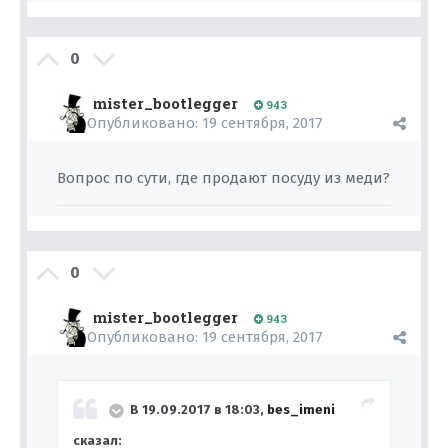
0
mister_bootlegger
943
Опубликовано:
19 сентября, 2017
Вопрос по сути, где продают посуду из меди?
0
mister_bootlegger
943
Опубликовано:
19 сентября, 2017
В 19.09.2017 в 18:03,
bes_imeni
сказал: