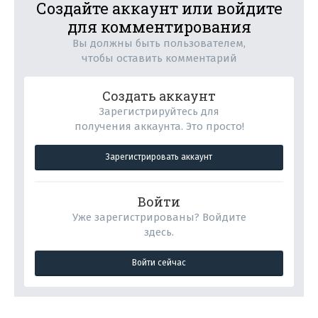
Создайте аккаунт или войдите
для комментирования
Вы должны быть пользователем,
чтобы оставить комментарий
Создать аккаунт
Зарегистрируйтесь для
получения аккаунта. Это просто!
Зарегистрировать аккаунт
Войти
Уже зарегистрированы? Войдите
здесь.
Войти сейчас