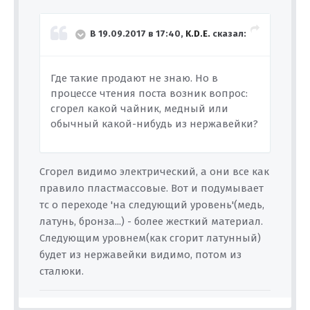
В 19.09.2017 в 17:40,
K.D.E.
сказал:
Где такие продают не знаю. Но в
процессе чтения поста возник вопрос:
сгорел какой чайник, медный или
обычный какой-нибудь из нержавейки?
Сгорел видимо электрический, а они все как
правило пластмассовые. Вот и подумывает
тс о переходе 'на следующий уровень'(медь,
латунь, бронза...) - более жесткий материал.
Следующим уровнем(как сгорит латунный)
будет из нержавейки видимо, потом из
сталюки.