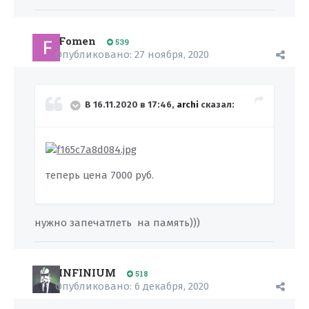
Fomen
539
Опубликовано:
27 ноября, 2020
В 16.11.2020 в 17:46,
archi
сказал:
теперь цена 7000 руб.
нужно запечатлеть на память)))
INFINIUM
518
Опубликовано:
6 декабря, 2020