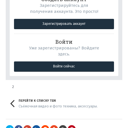
Зарегистрируйтесь для
получения аккаунта. Это просто!
Зарегистрировать аккаунт
Войти
Уже зарегистрированы? Войдите
здесь.
Войти сейчас
2
ПЕРЕЙТИ К СПИСКУ ТЕМ
Съёмочная видео и фото техника, аксессуары.