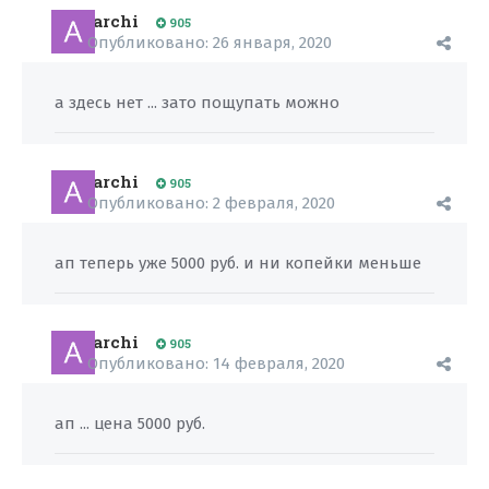
archi
905
Опубликовано:
26 января, 2020
а здесь нет ... зато пощупать можно
archi
905
Опубликовано:
2 февраля, 2020
ап теперь уже 5000 руб. и ни копейки меньше
archi
905
Опубликовано:
14 февраля, 2020
ап ... цена 5000 руб.