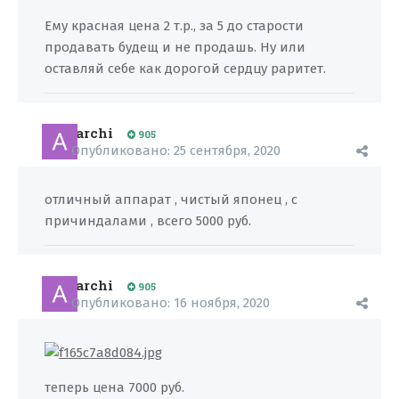
Ему красная цена 2 т.р., за 5 до старости
продавать будещ и не продашь. Ну или
оставляй себе как дорогой сердцу раритет.
archi
905
Опубликовано:
25 сентября, 2020
отличный аппарат , чистый японец , с
причиндалами , всего 5000 руб.
archi
905
Опубликовано:
16 ноября, 2020
теперь цена 7000 руб.