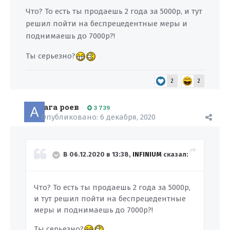
Что? То есть ты продаешь 2 года за 5000р, и тут
решил пойти на беспрецедентные меры и
поднимаешь до 7000р?!
Ты серьезно?
2
2
ага роев
3 739
Опубликовано:
6 декабря, 2020
В 06.12.2020 в 13:38,
INFINIUM
сказал:
Что? То есть ты продаешь 2 года за 5000р,
и тут решил пойти на беспрецедентные
меры и поднимаешь до 7000р?!
Ты серьезно?