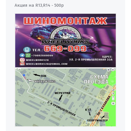
Акция на R13,R14 - 500р