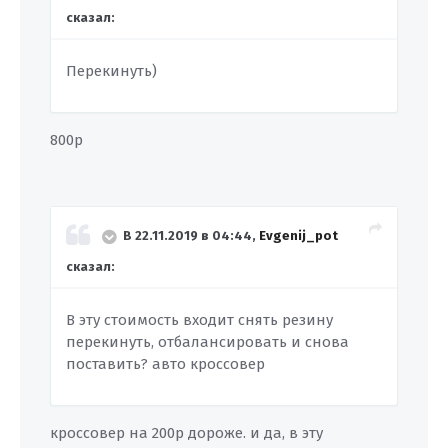
сказал:
Перекинуть)
800р
В 22.11.2019 в 04:44,
Evgenij_pot
сказал:
В эту стоимость входит снять резину
перекинуть, отбалансировать и снова
поставить? авто кроссовер
кроссовер на 200р дороже. и да, в эту