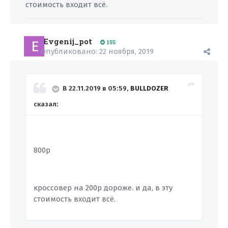
стоимость входит всё.
Evgenij_pot
155
Опубликовано:
22 ноября, 2019
В 22.11.2019 в 05:59,
BULLDOZER
сказал:
800р
кроссовер на 200р дороже. и да, в эту
стоимость входит всё.