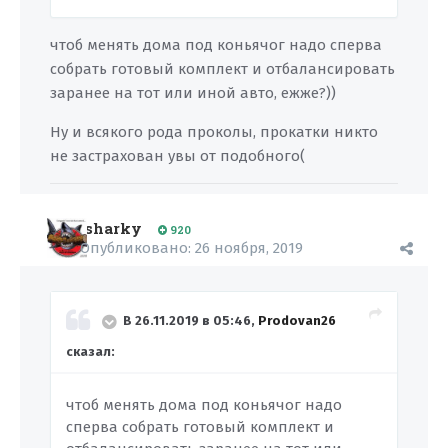
чтоб менять дома под коньячог надо сперва
собрать готовый комплект и отбалансировать
заранее на тот или иной авто, ежже?))
Ну и всякого рода проколы, прокатки никто
не застрахован увы от подобного(
sharky
920
Опубликовано:
26 ноября, 2019
В 26.11.2019 в 05:46,
Prodovan26
сказал:
чтоб менять дома под коньячог надо
сперва собрать готовый комплект и