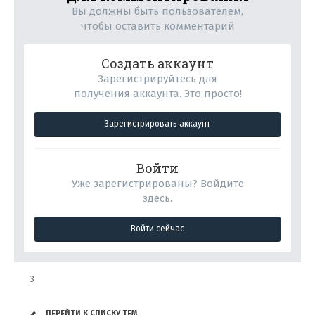
Вы должны быть пользователем,
чтобы оставить комментарий
Создать аккаунт
Зарегистрируйтесь для
получения аккаунта. Это просто!
Зарегистрировать аккаунт
Войти
Уже зарегистрированы? Войдите
здесь.
Войти сейчас
3
ПЕРЕЙТИ К СПИСКУ ТЕМ