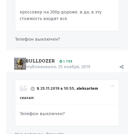
кроссовер на 200р дороже. и да, в эту
стоимость входит всё.
Телефон выключен?
BULLDOZER
1 788
Опубликовано:
25 ноября, 2019
В 25.11.2019 в 10:55,
aleksartem
сказал:
Телефон выключен?