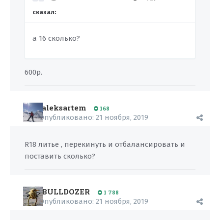
сказал:
а 16 сколько?
600р.
aleksartem
168
Опубликовано:
21 ноября, 2019
R18 литье , перекинуть и отбалансировать и
поставить сколько?
BULLDOZER
1 788
Опубликовано:
21 ноября, 2019