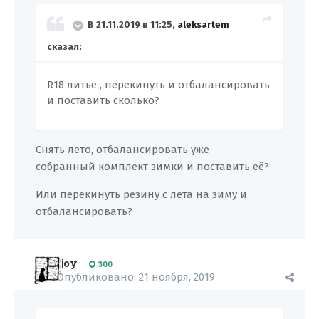
В 21.11.2019 в 11:25,
aleksartem
сказал:
R18 литье , перекинуть и отбалансировать
и поставить сколько?
Снять лето, отбалансировать уже
собранный комплект зимки и поставить её?
Или перекинуть резину с лета на зиму и
отбалансировать?
joy
300
Опубликовано:
21 ноября, 2019