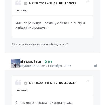
В 21.11.2019 в 12:49,
BULLDOZER
сказал:
Или перекинуть резину с лета на зиму и
отбалансировать?
18 перекинуть почем обойдется?
aleksartem
168
Опубликовано:
21 ноября, 2019
В 21.11.2019 в 12:49,
BULLDOZER
сказал:
Снять лето, отбалансировать уже